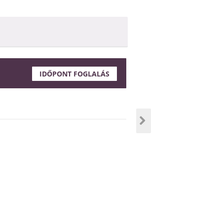
IDŐPONT FOGLALÁS