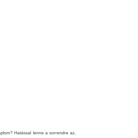
emplom? Hatással lenne a sorrendre az,